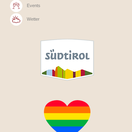
Events
Wetter