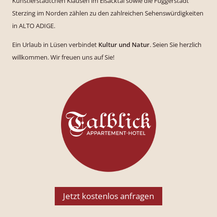
Künstlerstädtchen Klausen im Eisacktal sowie die Fuggerstadt
Sterzing im Norden zählen zu den zahlreichen Sehenswürdigkeiten
in ALTO ADIGE.
Ein Urlaub in Lüsen verbindet
Kultur und Natur
. Seien Sie herzlich
willkommen. Wir freuen uns auf Sie!
Jetzt kostenlos anfragen