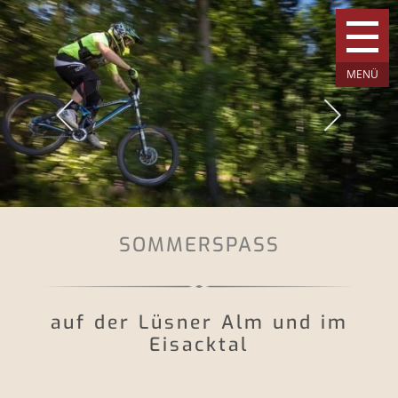
SOMMERSPASS
auf der Lüsner Alm und im
Eisacktal