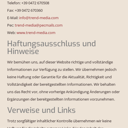
Telefon: +39 0472 670508
Fax: +39 0472 670360
E-Mail:
info@trend-media.com
Pec:
trend-media@pecmails.com
Web:
www.trend-media.com
Haftungsausschluss und
Hinweise
Wir bemühen uns, auf dieser Website richtige und vollständige
Informationen zur Verfügung zu stellen. Wir übernehmen jedoch
keine Haftung oder Garantie für die Aktualität, Richtigkeit und
Vollständigkeit der bereitgestellten Informationen. Wir behalten
uns das Recht vor, ohne vorherige Ankündigung Änderungen oder
Ergänzungen der bereitgestellten Informationen vorzunehmen.
Verweise und Links
Trotz sorgfältiger inhaltlicher Kontrolle übernehmen wir keine