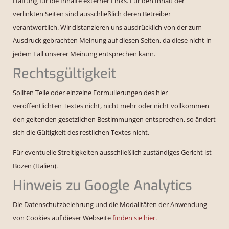
Haftung für die Inhalte externer Links. Für den Inhalt der
verlinkten Seiten sind ausschließlich deren Betreiber
verantwortlich. Wir distanzieren uns ausdrücklich von der zum
Ausdruck gebrachten Meinung auf diesen Seiten, da diese nicht in
jedem Fall unserer Meinung entsprechen kann.
Rechtsgültigkeit
Sollten Teile oder einzelne Formulierungen des hier
veröffentlichten Textes nicht, nicht mehr oder nicht vollkommen
den geltenden gesetzlichen Bestimmungen entsprechen, so ändert
sich die Gültigkeit des restlichen Textes nicht.
Für eventuelle Streitigkeiten ausschließlich zuständiges Gericht ist
Bozen (Italien).
Hinweis zu Google Analytics
Die Datenschutzbelehrung und die Modalitäten der Anwendung
von Cookies auf dieser Webseite
finden sie hier.