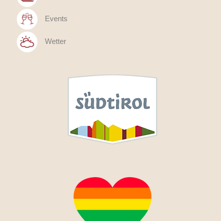
Events
Wetter